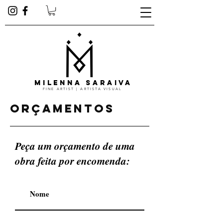
MILENNA SARAIVA
FINE ARTIST | ARTISTA VISUAL
Orçamentos
Peça um orçamento de uma
obra feita por encomenda: