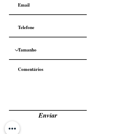
Enviar