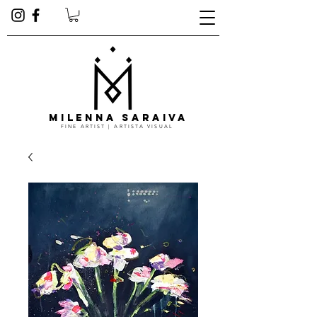
MILENNA SARAIVA
FINE ARTIST | ARTISTA VISUAL